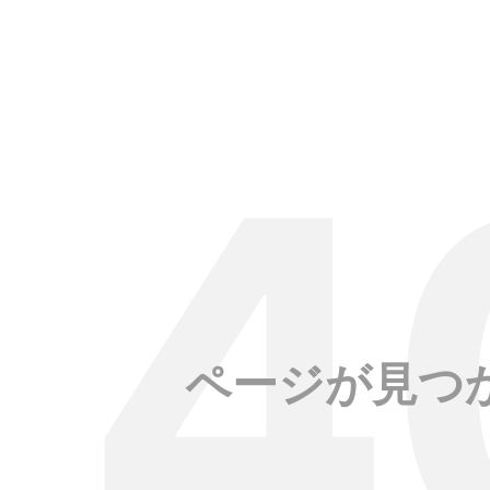
ページが見つ