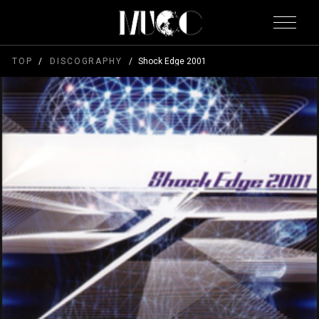
TOP
DISCOGRAPHY
Shock Edge 2001