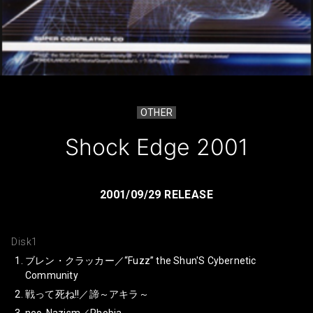
OTHER
Shock Edge 2001
2001/09/29 RELEASE
Disk1
ブレン・クラッカー／“Fuzz” the Shun'S Cybernetic
Community
戦って死ね!!／諦～アキラ～