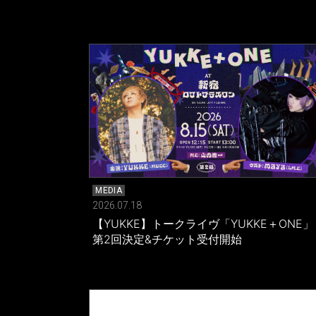
MEDIA
2026.07.18
【YUKKE】トークライヴ「YUKKE＋ONE」
第2回決定&チケット受付開始