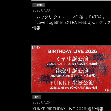
GOODS
2026.07.30
「ムックリ クエストLIVE-破-」EXTRA /
「Love Together EXTRA Feat.えん」グッズ
情報
LIVE
2026.07.26
YUKKE BIRTHDAY LIVE 2026 追加情報