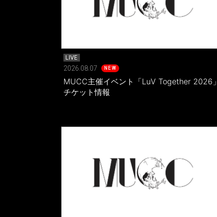
LIVE
2026.08.07
NEW
MUCC主催イベント「LuV Together 2026
チケット情報