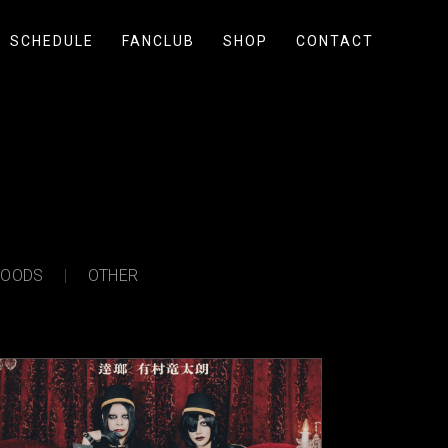
SCHEDULE
FANCLUB
SHOP
CONTACT
OODS
OTHER