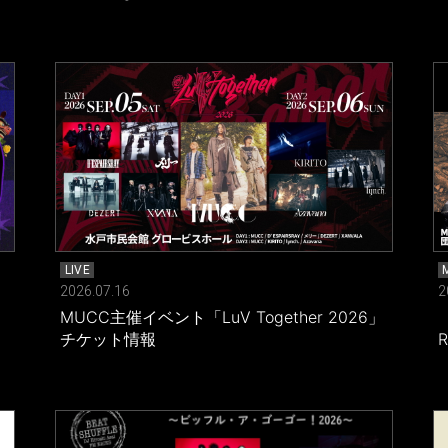
LIVE
2026.07.16
2
MUCC主催イベント「LuV Together 2026」
チケット情報