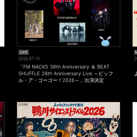
LIVE
2026.07.10
2
「FM NACK5 38th Anniversary ＆ BEAT
SHUFFLE 28th Anniversary Live ～ビッフ
ル・ア・ゴーゴー！2026～」出演決定