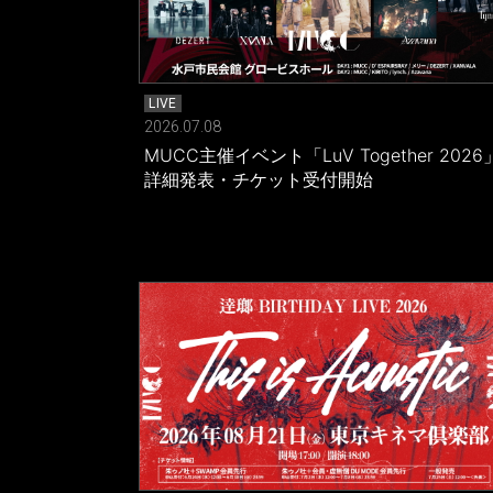
LIVE
2026.07.08
MUCC主催イベント「LuV Together 2026
詳細発表・チケット受付開始