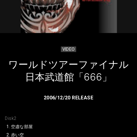
VIDEO
ワールドツアーファイナル
日本武道館「666」
2006/12/20 RELEASE
Disk2
空虚な部屋
赤い空