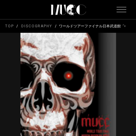
TOP
DISCOGRAPHY
ワールドツアーファイナル日本武道館「666」