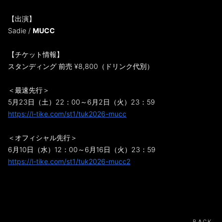
【出演】
Sadie /
MUCC
【チケット情報】
スタンディング 前売 ¥8,800（ドリンク代別）
＜最速先行＞
5月23日（土）22：00～6月2日（火）23：59
https://l-tike.com/st1/tuk2026-mucc
＜オフィシャル先行＞
6月10日（水）12：00～6月16日（火）23：59
https://l-tike.com/st1/tuk2026-mucc2