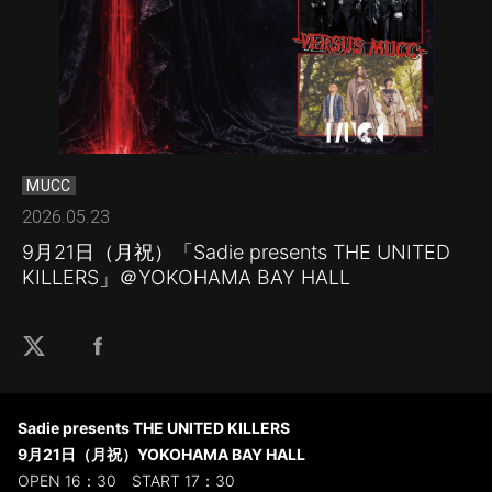
MUCC
2026.05.23
9月21日（月祝）「Sadie presents THE UNITED
KILLERS」＠YOKOHAMA BAY HALL
Sadie presents THE UNITED KILLERS
9月21日（月祝）YOKOHAMA BAY HALL
OPEN 16：30 START 17：30