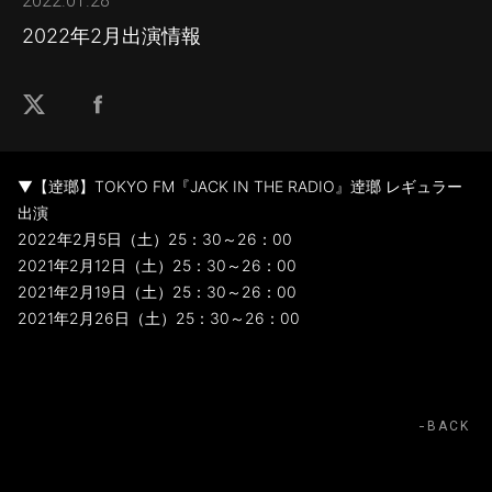
2022.01.28
2022年2月出演情報
▼【逹瑯】TOKYO FM『JACK IN THE RADIO』逹瑯 レギュラー
出演
2022年2月5日（土）25：30～26：00
2021年2月12日（土）25：30～26：00
2021年2月19日（土）25：30～26：00
2021年2月26日（土）25：30～26：00
BACK