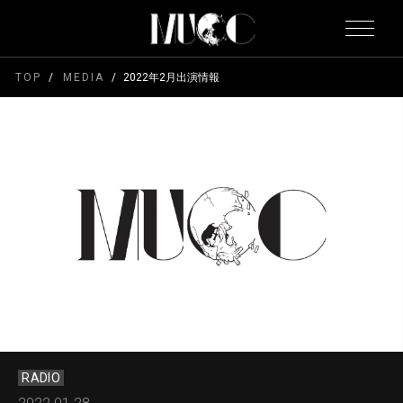
TOP
MEDIA
2022年2月出演情報
RADIO