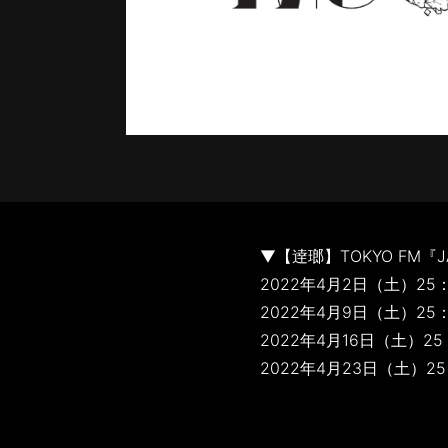
▼【逹瑯】TOKYO FM『J
2022年4月2日（土）25：
2022年4月9日（土）25：
2022年4月16日（土）25
2022年4月23日（土）25