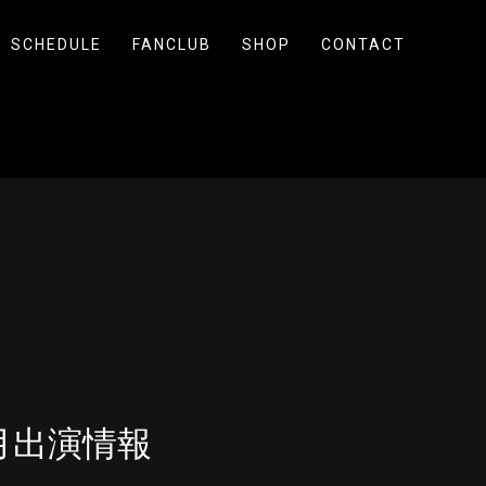
SCHEDULE
FANCLUB
SHOP
CONTACT
4月出演情報