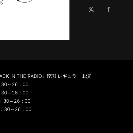
ACK IN THE RADIO』逹瑯 レギュラー出演
30～26：00
30～26：00
：30～26：00
：30～26：00