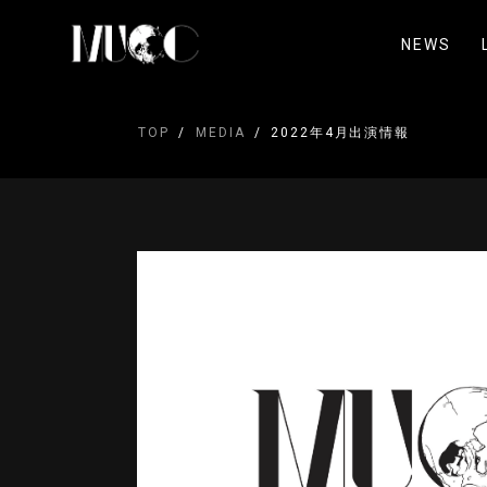
NEWS
TOP
MEDIA
2022年4月出演情報