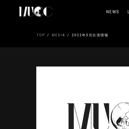
NEWS
TOP
MEDIA
2022年5月出演情報