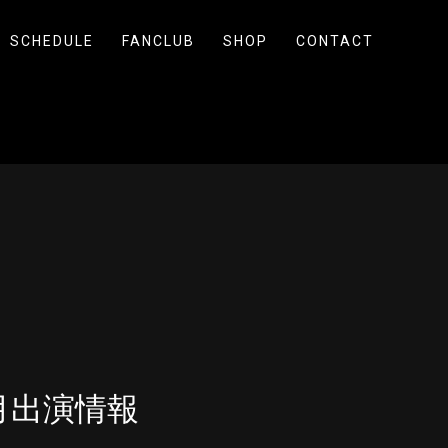
SCHEDULE
FANCLUB
SHOP
CONTACT
5月出演情報