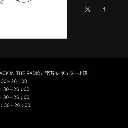
ACK IN THE RADIO』逹瑯 レギュラー出演
30～26：00
：30～26：00
：30～26：00
：30～26：00