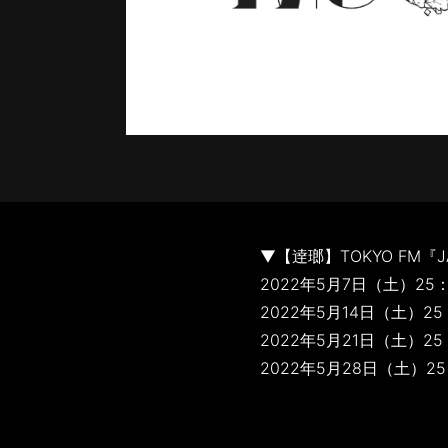
▼【逹瑯】TOKYO FM『J
2022年5月7日（土）25：
2022年5月14日（土）25
2022年5月21日（土）25
2022年5月28日（土）25