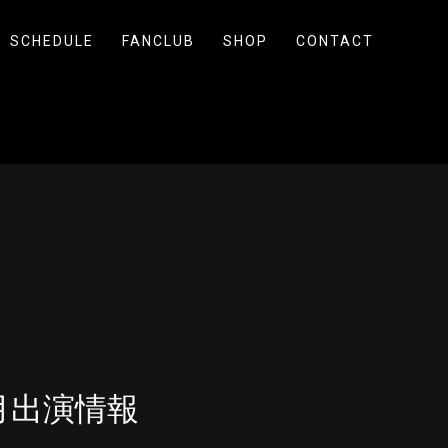
SCHEDULE
FANCLUB
SHOP
CONTACT
5月出演情報