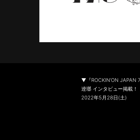
▼『ROCKIN’ON JAPAN
逹瑯 インタビュー掲載！
2022年5月28日(土)