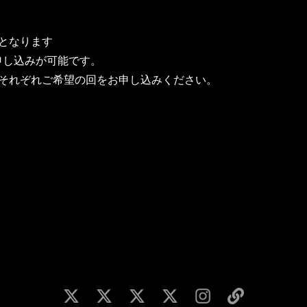
となります
申し込みが可能です。
はそれぞれご希望の回をお申し込みください。