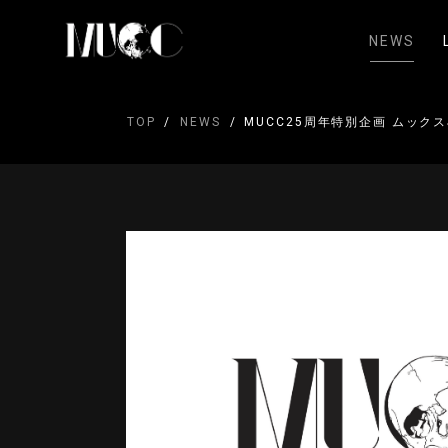
NEWS
TOP
NEWS
MUCC25周年特別企画 ムック