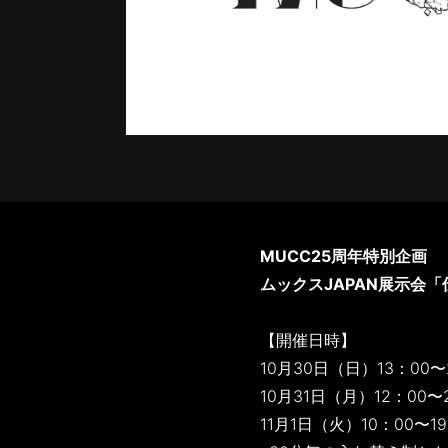
MUCC25周年特別企画
ムックスJAPAN展示会「
【開催日時】
10月30日（日）13：00〜
10月31日（月）12：00〜
11月1日（火）10：00〜1