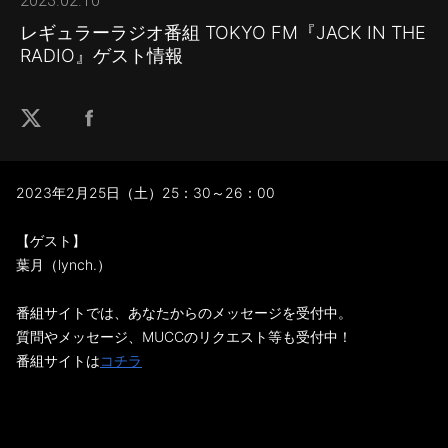
2023.02.10
レギュラーラジオ番組 TOKYO FM『JACK IN THE
RADIO』ゲスト情報
2023年2月25日（土）25：30～26：00
【ゲスト】
葉月（lynch.）
番組サイトでは、あなたからのメッセージを受付中。
質問やメッセージ、MUCCのリクエスト等も受付中！
番組サイトは
コチラ