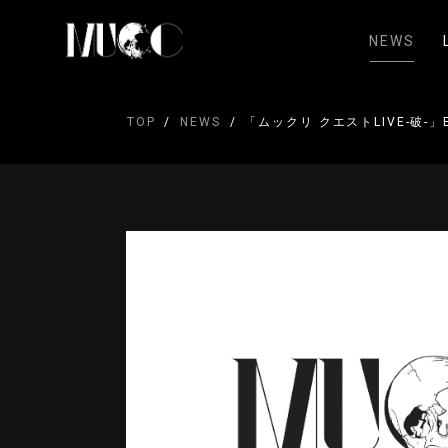
NEWS
TOP
NEWS
「ムックリ クエストLIVE-破-