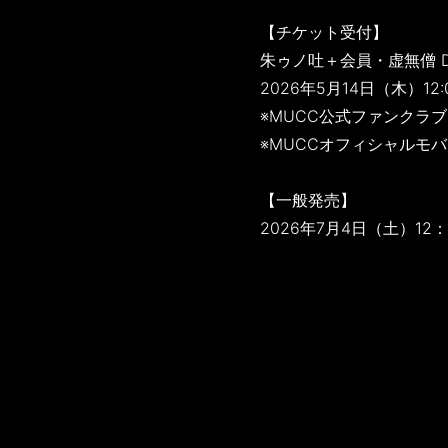
【チケット受付】
朱ゥノ吐＋会員・虚無僧 D
2026年5月14日（木）12:
※MUCC公式ファンクラ
※MUCCオフィシャルモバ
【一般発売】
2026年7月4日（土）12：