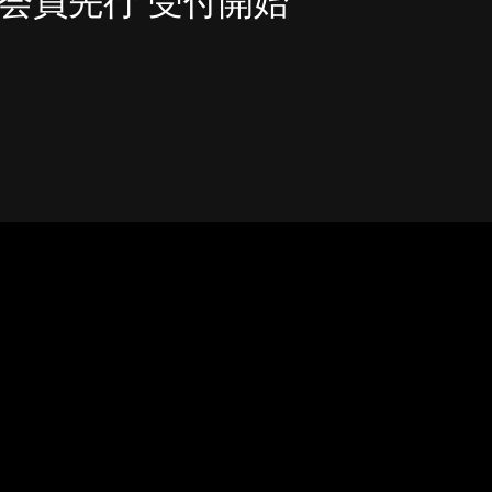
DE会員先行 受付開始