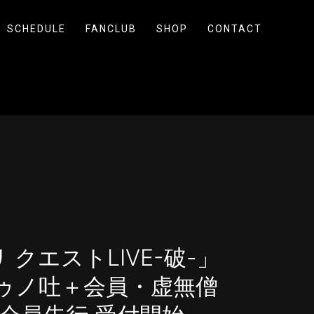
SCHEDULE
FANCLUB
SHOP
CONTACT
 クエストLIVE-破-」
 朱ゥノ吐＋会員・虚無僧