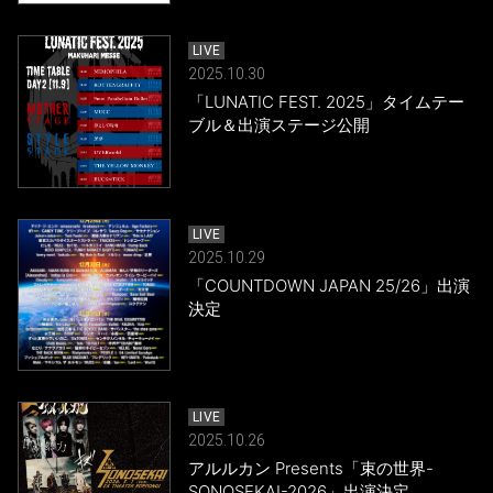
LIVE
2025.10.30
「LUNATIC FEST. 2025」タイムテー
ブル＆出演ステージ公開
LIVE
2025.10.29
「COUNTDOWN JAPAN 25/26」出演
決定
LIVE
2025.10.26
アルルカン Presents「束の世界-
SONOSEKAI-2026」出演決定