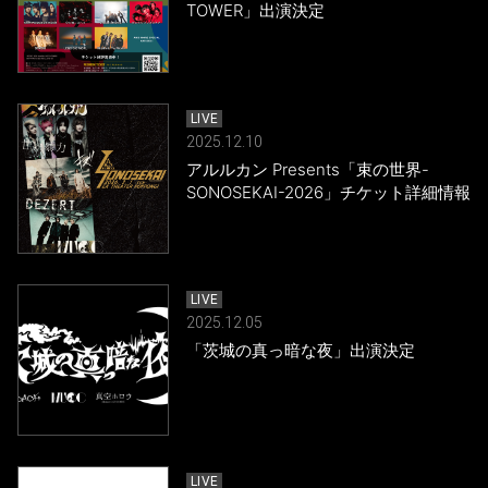
TOWER」出演決定
LIVE
2025.12.10
アルルカン Presents「束の世界-
SONOSEKAI-2026」チケット詳細情報
LIVE
2025.12.05
「茨城の真っ暗な夜」出演決定
LIVE