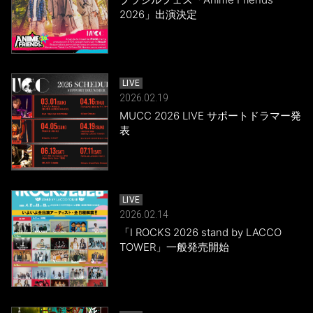
2026」出演決定
LIVE
2026.02.19
MUCC 2026 LIVE サポートドラマー発
表
LIVE
2026.02.14
「I ROCKS 2026 stand by LACCO
TOWER」一般発売開始